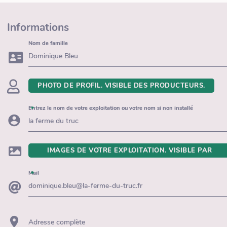
Informations
Nom de famille
PHOTO DE PROFIL. VISIBLE DES PRODUCTEURS.
Entrez le nom de votre exploitation ou votre nom si non installé
IMAGES DE VOTRE EXPLOITATION. VISIBLE PAR
TOUS.
Mail
Adresse complète